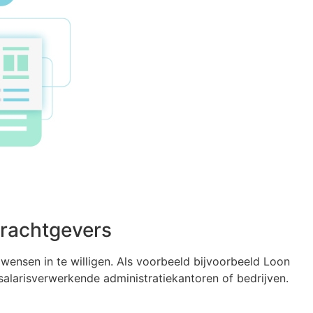
drachtgevers
ensen in te willigen. Als voorbeeld bijvoorbeeld Loon
salarisverwerkende administratiekantoren of bedrijven.