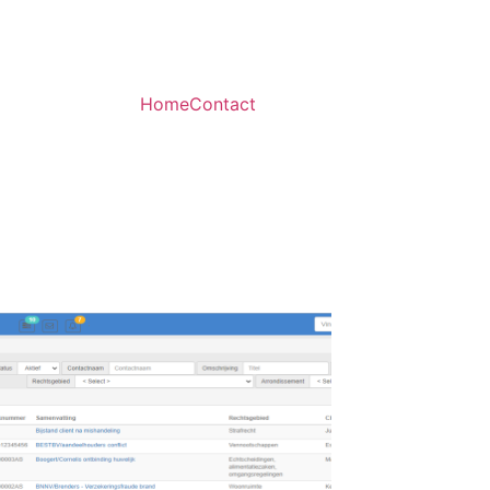
Home
Contact